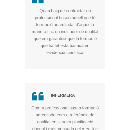
Quan haig de contractar un
professional busco aquell que té
formació acreditada, d’aquesta
manera tinc un indicador de qualitat
que em garanteix que la formació
que ha fet està basada en
l’evidència científica.
INFERMERA
Com a professional busco formació
acreditada com a referència de
qualitat en la seva planificació
docent i més pensada pel meu lloc