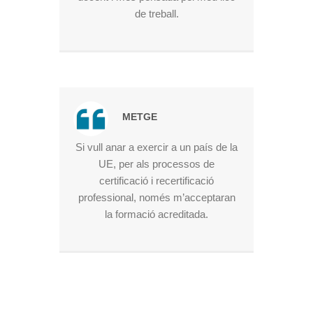
de treball.
METGE
Si vull anar a exercir a un país de la
UE, per als processos de
certificació i recertificació
professional, només m’acceptaran
la formació acreditada.