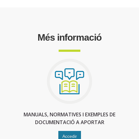
Més informació
MANUALS, NORMATIVES I EXEMPLES DE
DOCUMENTACIÓ A APORTAR
Accedir