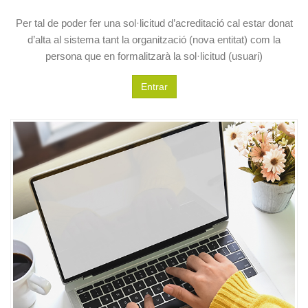
Per tal de poder fer una sol·licitud d’acreditació cal estar donat
d’alta al sistema tant la organització (nova entitat) com la
persona que en formalitzarà la sol·licitud (usuari)
Entrar