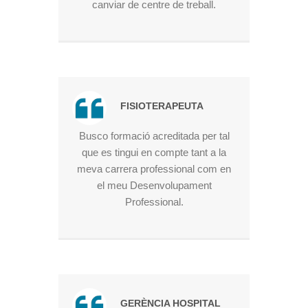
canviar de centre de treball.
FISIOTERAPEUTA
Busco formació acreditada per tal
que es tingui en compte tant a la
meva carrera professional com en
el meu Desenvolupament
Professional.
GERÈNCIA HOSPITAL