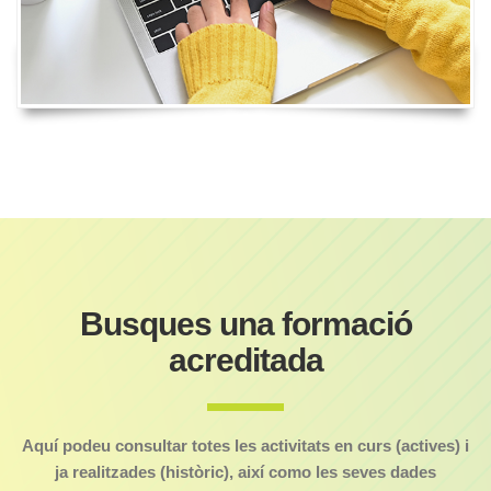
Busques una formació
acreditada
Aquí podeu consultar totes les activitats en curs (actives) i
ja realitzades (històric), així como les seves dades