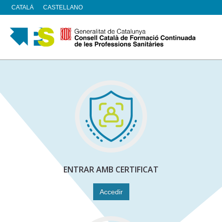
ENTRAR AMB CERTIFICAT
Accedir