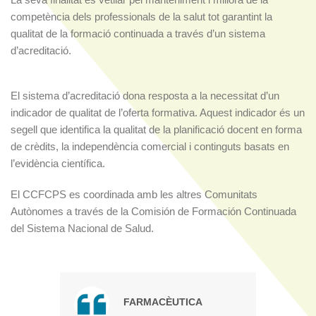
competència dels professionals de la salut tot garantint la
qualitat de la formació continuada a través d’un sistema
d’acreditació.
El sistema d’acreditació dona resposta a la necessitat d’un
indicador de qualitat de l’oferta formativa. Aquest indicador és un
segell que identifica la qualitat de la planificació docent en forma
de crèdits, la independència comercial i continguts basats en
l’evidència científica.
El CCFCPS es coordinada amb les altres Comunitats
Autònomes a través de la Comisión de Formación Continuada
del Sistema Nacional de Salud.
FARMACÈUTICA