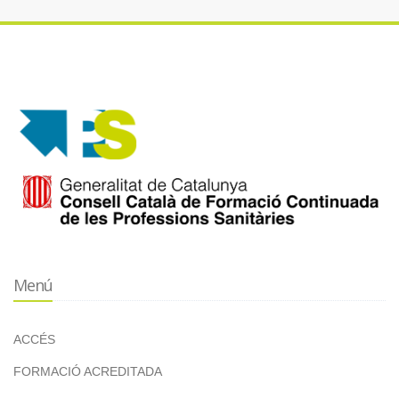
Menú
ACCÉS
FORMACIÓ ACREDITADA